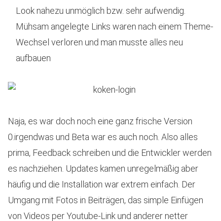
Look nahezu unmöglich bzw. sehr aufwendig.
Mühsam angelegte Links waren nach einem Theme-
Wechsel verloren und man musste alles neu
aufbauen
Naja, es war doch noch eine ganz frische Version
0.irgendwas und Beta war es auch noch. Also alles
prima, Feedback schreiben und die Entwickler werden
es nachziehen. Updates kamen unregelmäßig aber
häufig und die Installation war extrem einfach. Der
Umgang mit Fotos in Beiträgen, das simple Einfügen
von Videos per Youtube-Link und anderer netter