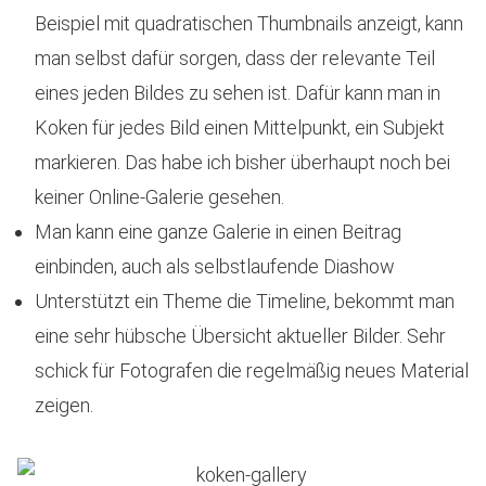
Beispiel mit quadratischen Thumbnails anzeigt, kann
man selbst dafür sorgen, dass der relevante Teil
eines jeden Bildes zu sehen ist. Dafür kann man in
Koken für jedes Bild einen Mittelpunkt, ein Subjekt
markieren. Das habe ich bisher überhaupt noch bei
keiner Online-Galerie gesehen.
Man kann eine ganze Galerie in einen Beitrag
einbinden, auch als selbstlaufende Diashow
Unterstützt ein Theme die Timeline, bekommt man
eine sehr hübsche Übersicht aktueller Bilder. Sehr
schick für Fotografen die regelmäßig neues Material
zeigen.