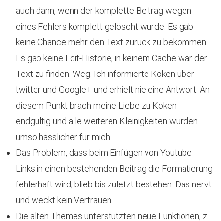
auch dann, wenn der komplette Beitrag wegen
eines Fehlers komplett gelöscht wurde. Es gab
keine Chance mehr den Text zurück zu bekommen.
Es gab keine Edit-Historie, in keinem Cache war der
Text zu finden. Weg. Ich informierte Koken über
twitter und Google+ und erhielt nie eine Antwort. An
diesem Punkt brach meine Liebe zu Koken
endgültig und alle weiteren Kleinigkeiten wurden
umso hässlicher für mich.
Das Problem, dass beim Einfügen von Youtube-
Links in einen bestehenden Beitrag die Formatierung
fehlerhaft wird, blieb bis zuletzt bestehen. Das nervt
und weckt kein Vertrauen.
Die alten Themes unterstützten neue Funktionen, z.