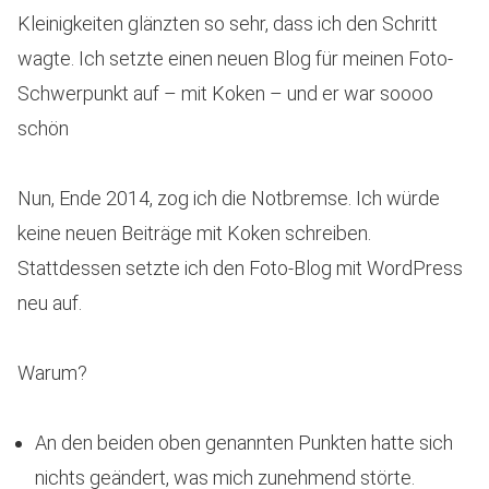
Kleinigkeiten glänzten so sehr, dass ich den Schritt
wagte. Ich setzte einen neuen Blog für meinen Foto-
Schwerpunkt auf – mit Koken – und er war soooo
schön
Nun, Ende 2014, zog ich die Notbremse. Ich würde
keine neuen Beiträge mit Koken schreiben.
Stattdessen setzte ich den Foto-Blog mit WordPress
neu auf.
Warum?
An den beiden oben genannten Punkten hatte sich
nichts geändert, was mich zunehmend störte.