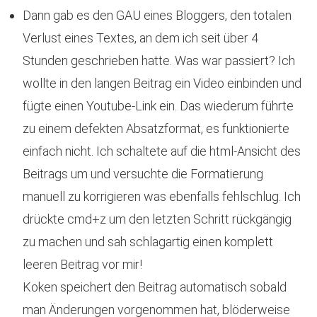
Dann gab es den GAU eines Bloggers, den totalen
Verlust eines Textes, an dem ich seit über 4
Stunden geschrieben hatte. Was war passiert? Ich
wollte in den langen Beitrag ein Video einbinden und
fügte einen Youtube-Link ein. Das wiederum führte
zu einem defekten Absatzformat, es funktionierte
einfach nicht. Ich schaltete auf die html-Ansicht des
Beitrags um und versuchte die Formatierung
manuell zu korrigieren was ebenfalls fehlschlug. Ich
drückte cmd+z um den letzten Schritt rückgängig
zu machen und sah schlagartig einen komplett
leeren Beitrag vor mir!
Koken speichert den Beitrag automatisch sobald
man Änderungen vorgenommen hat, blöderweise