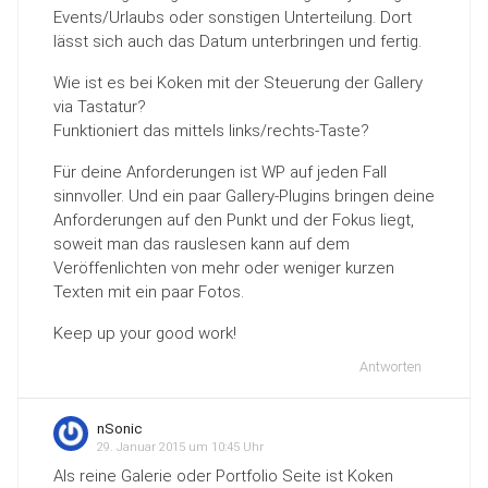
Events/Urlaubs oder sonstigen Unterteilung. Dort
lässt sich auch das Datum unterbringen und fertig.
Wie ist es bei Koken mit der Steuerung der Gallery
via Tastatur?
Funktioniert das mittels links/rechts-Taste?
Für deine Anforderungen ist WP auf jeden Fall
sinnvoller. Und ein paar Gallery-Plugins bringen deine
Anforderungen auf den Punkt und der Fokus liegt,
soweit man das rauslesen kann auf dem
Veröffenlichten von mehr oder weniger kurzen
Texten mit ein paar Fotos.
Keep up your good work!
Antworten
nSonic
29. Januar 2015 um 10:45 Uhr
Als reine Galerie oder Portfolio Seite ist Koken