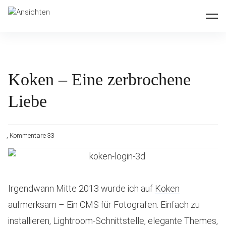
Inhalte überspringen
Ansichten
Koken – Eine zerbrochene
Liebe
Kommentare 33
Irgendwann Mitte 2013 wurde ich auf
Koken
aufmerksam – Ein CMS für Fotografen. Einfach zu
installieren, Lightroom-Schnittstelle, elegante Themes,