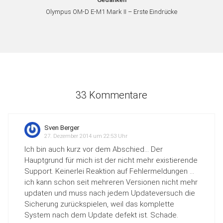
Olympus OM-D E-M1 Mark II – Erste Eindrücke
33 Kommentare
Sven Berger
27. Dezember 2014 um 22:53 Uhr
Ich bin auch kurz vor dem Abschied… Der
Hauptgrund für mich ist der nicht mehr existierende
Support. Keinerlei Reaktion auf Fehlermeldungen …
ich kann schon seit mehreren Versionen nicht mehr
updaten und muss nach jedem Updateversuch die
Sicherung zurückspielen, weil das komplette
System nach dem Update defekt ist. Schade.