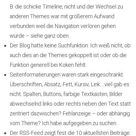
B. die schicke Timeline, nicht und der Wechsel zu
anderen Themes war mit größerem Aufwand
verbunden weil die Navigation verloren gehen
würde – siehe ganz oben.
Der Blog hatte keine Suchfunktion. Ich weiß nicht, ob
auch dies an die Themes gekoppelt ist oder ob die
Funktion generell bei Koken fehlt.
Seitenformatierungen waren stark eingeschränkt.
Überschriften, Absatz, Fett, Kursiv, Link… viel gab es
nicht. Spalten, Buttons, farbige Textkästen, Bilder
abwechselnd links oder rechts neben den Text statt
zentriert dazwischen? Fehlanzeige – oder abhängig
vom Theme? Ich habe aufgegeben zu suchen.
Der RSS-Feed zeigt fest die 10 aktuellsten Beiträge