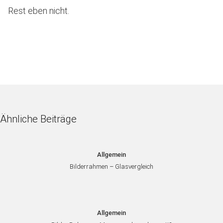
Rest eben nicht.
Ähnliche Beiträge
Allgemein
Bilderrahmen – Glasvergleich
Allgemein