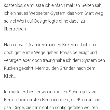
kostenlos, da musste ich einfach mal ran. Selten sah
ich ein neues Webseiten-System, das vom Start weg
so viel Wert auf Design legte ohne dabei zu
übertreiben.
Nach etwa 1,5 Jahren müssen Koken und ich nun
doch getrennte Wege gehen. Etwas beleidigt und
verärgert aber doch traurig habe ich dem System den
Rücken gekehrt. Mehr zu den Gründen nach dem
Klick…
Ich hätte es besser wissen sollen. Schon ganz zu
Beginn, beim ersten Beschnuppern, stieß ich auf ein
paar Dinge, die mir nicht so richtig gefallen wollten: