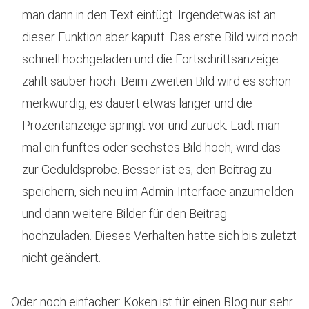
man dann in den Text einfügt. Irgendetwas ist an
dieser Funktion aber kaputt. Das erste Bild wird noch
schnell hochgeladen und die Fortschrittsanzeige
zählt sauber hoch. Beim zweiten Bild wird es schon
merkwürdig, es dauert etwas länger und die
Prozentanzeige springt vor und zurück. Lädt man
mal ein fünftes oder sechstes Bild hoch, wird das
zur Geduldsprobe. Besser ist es, den Beitrag zu
speichern, sich neu im Admin-Interface anzumelden
und dann weitere Bilder für den Beitrag
hochzuladen. Dieses Verhalten hatte sich bis zuletzt
nicht geändert.
Oder noch einfacher: Koken ist für einen Blog nur sehr