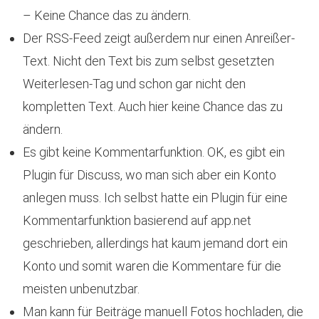
– Keine Chance das zu ändern.
Der RSS-Feed zeigt außerdem nur einen Anreißer-
Text. Nicht den Text bis zum selbst gesetzten
Weiterlesen-Tag und schon gar nicht den
kompletten Text. Auch hier keine Chance das zu
ändern.
Es gibt keine Kommentarfunktion. OK, es gibt ein
Plugin für Discuss, wo man sich aber ein Konto
anlegen muss. Ich selbst hatte ein Plugin für eine
Kommentarfunktion basierend auf app.net
geschrieben, allerdings hat kaum jemand dort ein
Konto und somit waren die Kommentare für die
meisten unbenutzbar.
Man kann für Beiträge manuell Fotos hochladen, die