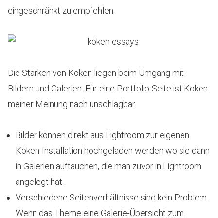
eingeschränkt zu empfehlen.
Die Stärken von Koken liegen beim Umgang mit
Bildern und Galerien. Für eine Portfolio-Seite ist Koken
meiner Meinung nach unschlagbar.
Bilder können direkt aus Lightroom zur eigenen
Koken-Installation hochgeladen werden wo sie dann
in Galerien auftauchen, die man zuvor in Lightroom
angelegt hat.
Verschiedene Seitenverhältnisse sind kein Problem.
Wenn das Theme eine Galerie-Übersicht zum