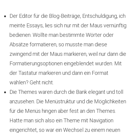
Der Editor für die Blog-Beiträge, Entschuldigung, ich
meinte Essays, lies sich nur mit der Maus vernünftig
bedienen. Wollte man bestimmte Wörter oder
Absätze formatieren, so musste man diese
zwingend mit der Maus markieren, weil nur dann die
Formatierungsoptionen eingeblendet wurden. Mit
der Tastatur markieren und dann ein Format
wählen? Geht nicht.
Die Themes waren durch die Bank elegant und toll
anzusehen. Die Menüstruktur und die Möglichkeiten
für die Menüs hingen aber fest an den Themes.
Hatte man sich also ein Theme mit Navigation
eingerichtet, so war ein Wechsel zu einem neuen