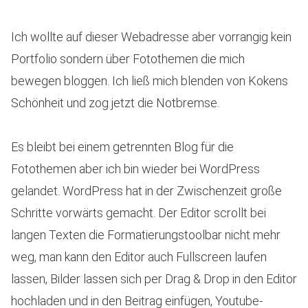
Ich wollte auf dieser Webadresse aber vorrangig kein
Portfolio sondern über Fotothemen die mich
bewegen bloggen. Ich ließ mich blenden von Kokens
Schönheit und zog jetzt die Notbremse.
Es bleibt bei einem getrennten Blog für die
Fotothemen aber ich bin wieder bei WordPress
gelandet. WordPress hat in der Zwischenzeit große
Schritte vorwärts gemacht. Der Editor scrollt bei
langen Texten die Formatierungstoolbar nicht mehr
weg, man kann den Editor auch Fullscreen laufen
lassen, Bilder lassen sich per Drag & Drop in den Editor
hochladen und in den Beitrag einfügen, Youtube-