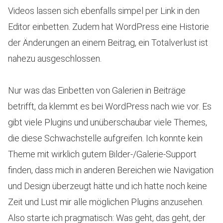
Videos lassen sich ebenfalls simpel per Link in den
Editor einbetten. Zudem hat WordPress eine Historie
der Änderungen an einem Beitrag, ein Totalverlust ist
nahezu ausgeschlossen.
Nur was das Einbetten von Galerien in Beiträge
betrifft, da klemmt es bei WordPress nach wie vor. Es
gibt viele Plugins und unüberschaubar viele Themes,
die diese Schwachstelle aufgreifen. Ich konnte kein
Theme mit wirklich gutem Bilder-/Galerie-Support
finden, dass mich in anderen Bereichen wie Navigation
und Design überzeugt hätte und ich hatte noch keine
Zeit und Lust mir alle möglichen Plugins anzusehen.
Also starte ich pragmatisch: Was geht, das geht, der