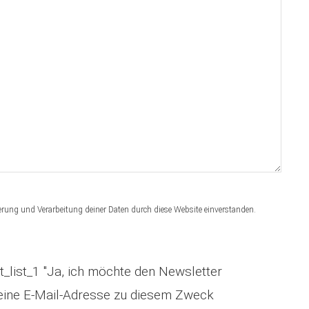
erung und Verarbeitung deiner Daten durch diese Website einverstanden.
_list_1 "Ja, ich möchte den Newsletter
ine E-Mail-Adresse zu diesem Zweck