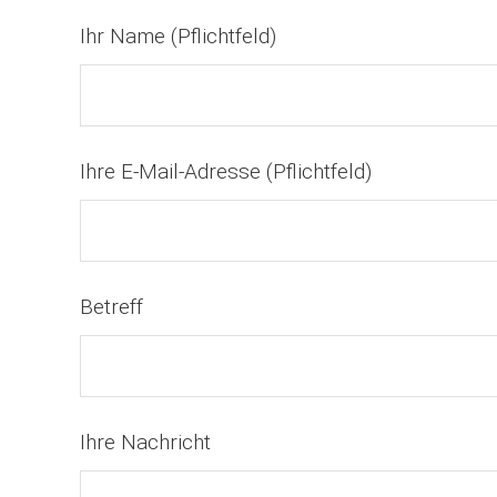
Ihr Name (Pflichtfeld)
Ihre E-Mail-Adresse (Pflichtfeld)
Betreff
Ihre Nachricht