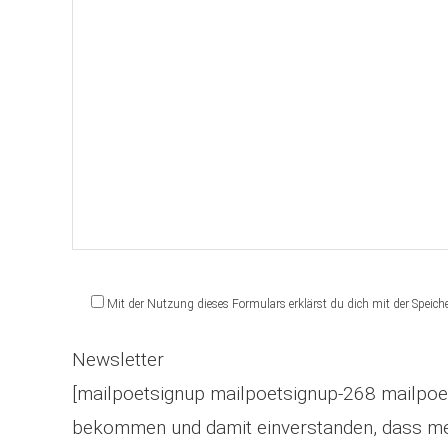
Mit der Nutzung dieses Formulars erklärst du dich mit der Speich
Newsletter
[mailpoetsignup mailpoetsignup-268 mailpoet
bekommen und damit einverstanden, dass me