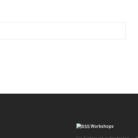
Workshops