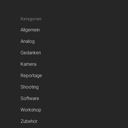
Kategorien
Allgemein
Analog
Gedanken
Kamera
Reportage
Shooting
Software
Workshop
Zubehör