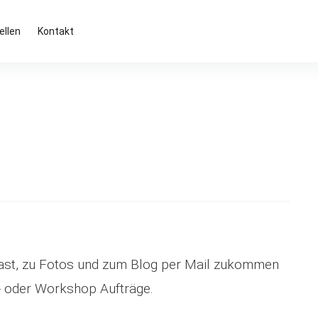
ellen
Kontakt
ast, zu Fotos und zum Blog per Mail zukommen
o- oder Workshop Aufträge.