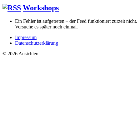
Workshops
Ein Fehler ist aufgetreten – der Feed funktioniert zurzeit nicht.
Versuche es später noch einmal.
Impressum
Datenschutzerklärung
© 2026 Ansichten.