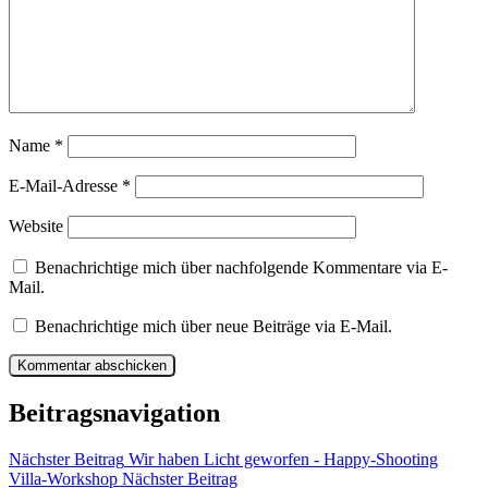
Name
*
E-Mail-Adresse
*
Website
Benachrichtige mich über nachfolgende Kommentare via E-
Mail.
Benachrichtige mich über neue Beiträge via E-Mail.
Beitragsnavigation
Nächster Beitrag
Wir haben Licht geworfen - Happy-Shooting
Villa-Workshop
Nächster Beitrag