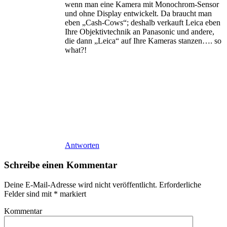
wenn man eine Kamera mit Monochrom-Sensor
und ohne Display entwickelt. Da braucht man
eben „Cash-Cows“; deshalb verkauft Leica eben
Ihre Objektivtechnik an Panasonic und andere,
die dann „Leica“ auf Ihre Kameras stanzen…. so
what?!
Antworten
Schreibe einen Kommentar
Deine E-Mail-Adresse wird nicht veröffentlicht.
Erforderliche
Felder sind mit
*
markiert
Kommentar