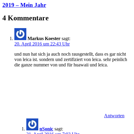
2019 – Mein Jahr
4 Kommentare
Markus Koester
sagt:
20. April 2016 um 22:43 Uhr
und nun hat sich ja auch noch rausgestellt, dass es gar nicht
von leica ist. sondern und zertifiziert von leica. sehr peinlich
die ganze nummer von und für huawaii und leica.
Antworten
nSonic
sagt: