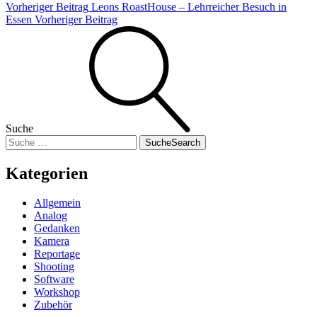
Vorheriger Beitrag
Leons RoastHouse – Lehrreicher Besuch in
Essen
Vorheriger Beitrag
Suche
Suche
Search
Kategorien
Allgemein
Analog
Gedanken
Kamera
Reportage
Shooting
Software
Workshop
Zubehör