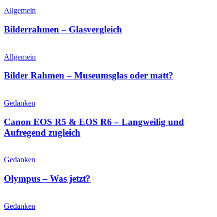
Allgemein
Bilderrahmen – Glasvergleich
Allgemein
Bilder Rahmen – Museumsglas oder matt?
Gedanken
Canon EOS R5 & EOS R6 – Langweilig und
Aufregend zugleich
Gedanken
Olympus – Was jetzt?
Gedanken