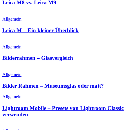
Leica M8 vs. Leica M9
Allgemein
Leica M – Ein kleiner Überblick
Allgemein
Bilderrahmen – Glasvergleich
Allgemein
Bilder Rahmen – Museumsglas oder matt?
Allgemein
Lightroom Mobile – Presets von Lightroom Classic
verwenden