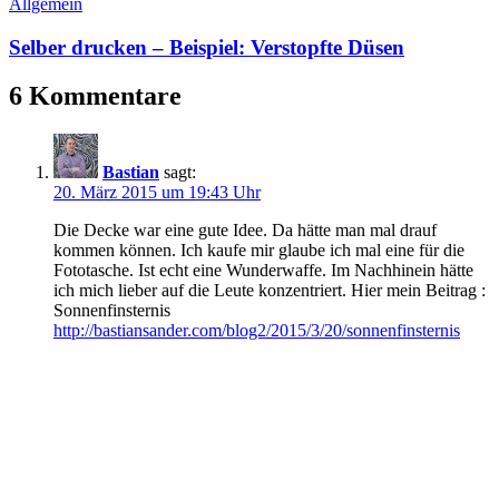
Allgemein
Selber drucken – Beispiel: Verstopfte Düsen
6 Kommentare
Bastian
sagt:
20. März 2015 um 19:43 Uhr
Die Decke war eine gute Idee. Da hätte man mal drauf
kommen können. Ich kaufe mir glaube ich mal eine für die
Fototasche. Ist echt eine Wunderwaffe. Im Nachhinein hätte
ich mich lieber auf die Leute konzentriert. Hier mein Beitrag :
Sonnenfinsternis
http://bastiansander.com/blog2/2015/3/20/sonnenfinsternis