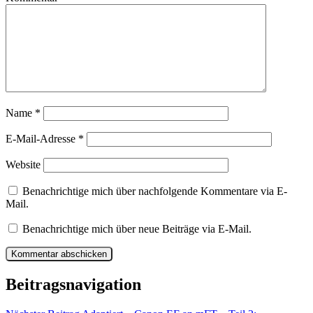
Name
*
E-Mail-Adresse
*
Website
Benachrichtige mich über nachfolgende Kommentare via E-
Mail.
Benachrichtige mich über neue Beiträge via E-Mail.
Beitragsnavigation