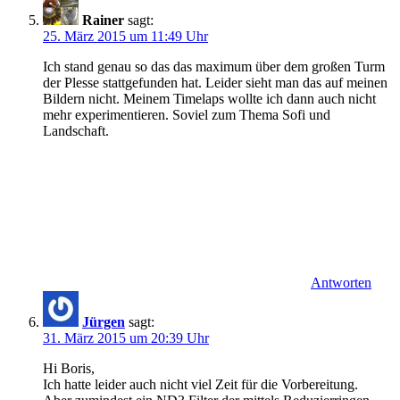
Rainer
sagt:
25. März 2015 um 11:49 Uhr
Ich stand genau so das das maximum über dem großen Turm
der Plesse stattgefunden hat. Leider sieht man das auf meinen
Bildern nicht. Meinem Timelaps wollte ich dann auch nicht
mehr experimentieren. Soviel zum Thema Sofi und
Landschaft.
Antworten
Jürgen
sagt:
31. März 2015 um 20:39 Uhr
Hi Boris,
Ich hatte leider auch nicht viel Zeit für die Vorbereitung.