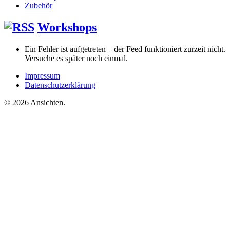
Zubehör
Workshops
Ein Fehler ist aufgetreten – der Feed funktioniert zurzeit nicht.
Versuche es später noch einmal.
Impressum
Datenschutzerklärung
© 2026 Ansichten.