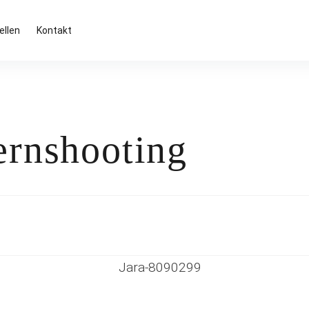
ellen
Kontakt
ernshooting