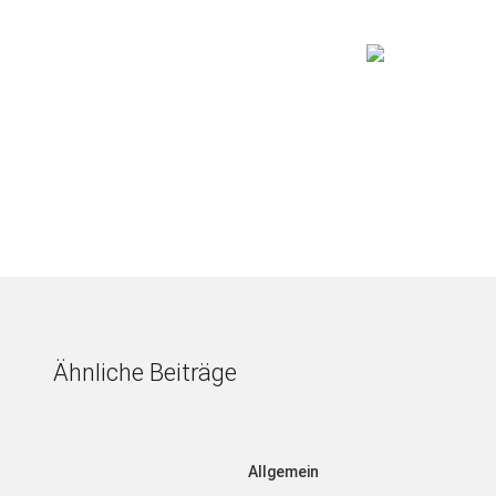
Ähnliche Beiträge
Allgemein