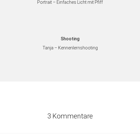
Portrait – Einfaches Licht mit Pfiff
Shooting
Tanja – Kennenlernshooting
3 Kommentare