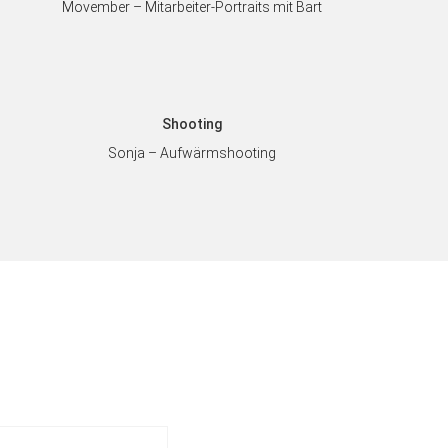
Movember – Mitarbeiter-Portraits mit Bart
Shooting
Sonja – Aufwärmshooting