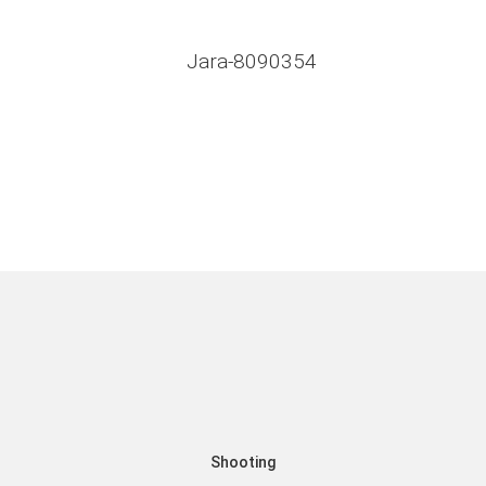
Shooting