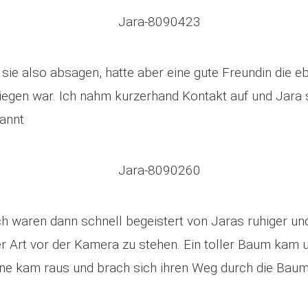
sie also absagen, hatte aber eine gute Freundin die eb
iegen war. Ich nahm kurzerhand Kontakt auf und Jara 
pannt
h waren dann schnell begeistert von Jaras ruhiger un
r Art vor der Kamera zu stehen. Ein toller Baum kam 
nne kam raus und brach sich ihren Weg durch die Baum