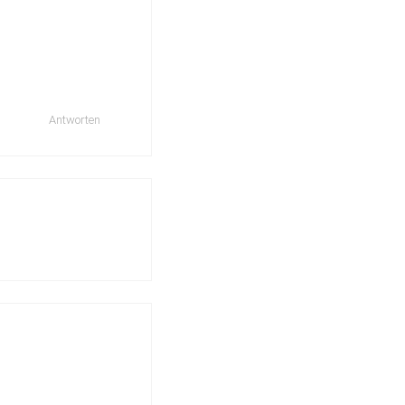
Antworten