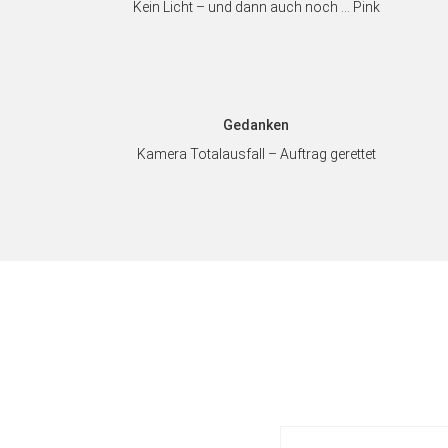
Kein Licht – und dann auch noch … Pink
Gedanken
Kamera Totalausfall – Auftrag gerettet