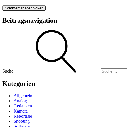
Beitragsnavigation
Suche
Kategorien
Allgemein
Analog
Gedanken
Kamera
Reportage
Shooting
Software