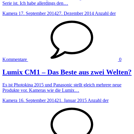
Serie ist. Ich habe allerdings den…
Kamera
17. September 2014
27. Dezember 2014
Anzahl der
Kommentare
0
Lumix CM1 – Das Beste aus zwei Welten?
Es ist Photokina 2015 und Panasonic stellt gleich mehrere neue
Produkte vor. Kameras wie die Lumix…
Kamera
16. September 2014
21. Januar 2015
Anzahl der