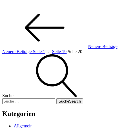
Neuere Beiträge
Neuere Beiträge
Seite
1
…
Seite
19
Seite
20
Suche
Suche
Search
Kategorien
Allgemein