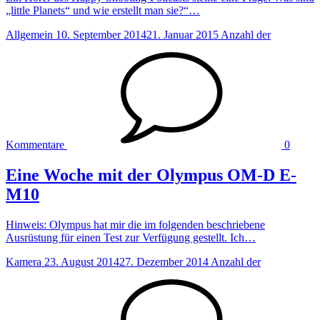
„little Planets“ und wie erstellt man sie?“…
Allgemein
10. September 2014
21. Januar 2015
Anzahl der
Kommentare
0
Eine Woche mit der Olympus OM-D E-
M10
Hinweis: Olympus hat mir die im folgenden beschriebene
Ausrüstung für einen Test zur Verfügung gestellt. Ich…
Kamera
23. August 2014
27. Dezember 2014
Anzahl der