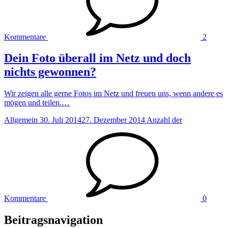
Kommentare
2
Dein Foto überall im Netz und doch
nichts gewonnen?
Wir zeigen alle gerne Fotos im Netz und freuen uns, wenn andere es
mögen und teilen.…
Allgemein
30. Juli 2014
27. Dezember 2014
Anzahl der
Kommentare
0
Beitragsnavigation