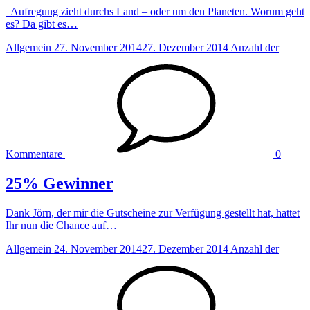
Aufregung zieht durchs Land – oder um den Planeten. Worum geht
es? Da gibt es…
Allgemein
27. November 2014
27. Dezember 2014
Anzahl der
Kommentare
0
25% Gewinner
Dank Jörn, der mir die Gutscheine zur Verfügung gestellt hat, hattet
Ihr nun die Chance auf…
Allgemein
24. November 2014
27. Dezember 2014
Anzahl der