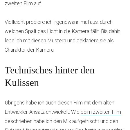
zweiten Film auf.
Vielleicht probiere ich irgendwann mal aus, durch
welchen Spalt das Licht in die Kamera fällt. Bis dahin
lebe ich mit diesen Mustern und deklariere sie als
Charakter der Kamera
Technisches hinter den
Kulissen
Übrigens habe ich auch diesen Film mit dem alten
Entwickler-Ansatz entwickelt. Wie
beim zweiten Film
beschrieben habe ich den Mix aufgefrischt und den