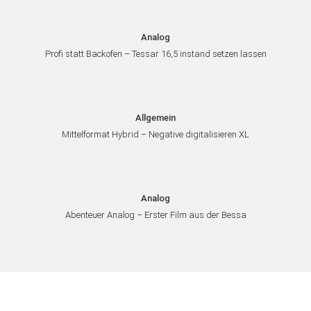
Analog
Profi statt Backofen – Tessar 16,5 instand setzen lassen
Allgemein
Mittelformat Hybrid – Negative digitalisieren XL
Analog
Abenteuer Analog – Erster Film aus der Bessa