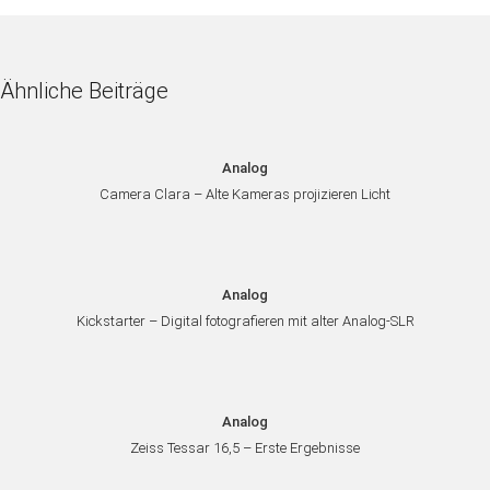
Ähnliche Beiträge
Analog
Camera Clara – Alte Kameras projizieren Licht
Analog
Kickstarter – Digital fotografieren mit alter Analog-SLR
Analog
Zeiss Tessar 16,5 – Erste Ergebnisse