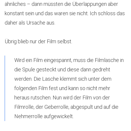
ähnliches – dann müssten die Überlappungen aber
konstant sein und das waren sie nicht. Ich schloss das
daher als Ursache aus.
Übrig blieb nur der Film selbst.
Wird ein Film eingespannt, muss die Filmlasche in
die Spule gesteckt und diese dann gedreht
werden. Die Lasche klemmt sich unter dem
folgenden Film fest und kann so nicht mehr
heraus rutschen. Nun wird der Film von der
Filmrolle, der Geberrolle, abgespult und auf die
Nehmerrolle aufgewickelt.