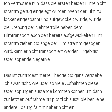
Ich vermutete nun, dass die ersten beiden Filme nicht
stramm genug eingelegt wurden. Wenn der Film zu
locker eingespannt und aufgewickelt wurde, würde
die Drehung der Nehmerrolle neben dem
Filmtransport auch den bereits aufgewickelten Film
stramm ziehen. Solange der Film stramm gezogen
wird, kann er nicht transportiert werden. Ergebnis:
Überlappende Negative.
Das ist zumindest meine Theorie. So ganz verstehe
ich zwar nicht, wie über so viele Aufnahmen diese
Überlappungen zustande kommen können um dann,
zur letzten Aufnahme hin plötzlich auszubleiben, eine
andere Lösung fällt mir aber nicht ein.