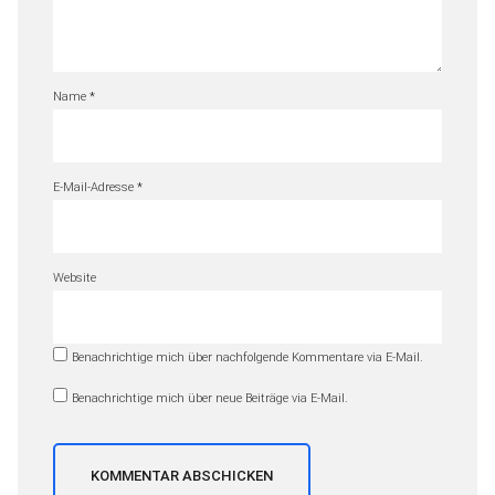
Name
*
E-Mail-Adresse
*
Website
Benachrichtige mich über nachfolgende Kommentare via E-Mail.
Benachrichtige mich über neue Beiträge via E-Mail.