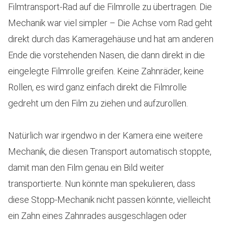
Filmtransport-Rad auf die Filmrolle zu übertragen. Die
Mechanik war viel simpler – Die Achse vom Rad geht
direkt durch das Kameragehäuse und hat am anderen
Ende die vorstehenden Nasen, die dann direkt in die
eingelegte Filmrolle greifen. Keine Zahnräder, keine
Rollen, es wird ganz einfach direkt die Filmrolle
gedreht um den Film zu ziehen und aufzurollen.
Natürlich war irgendwo in der Kamera eine weitere
Mechanik, die diesen Transport automatisch stoppte,
damit man den Film genau ein Bild weiter
transportierte. Nun könnte man spekulieren, dass
diese Stopp-Mechanik nicht passen könnte, vielleicht
ein Zahn eines Zahnrades ausgeschlagen oder