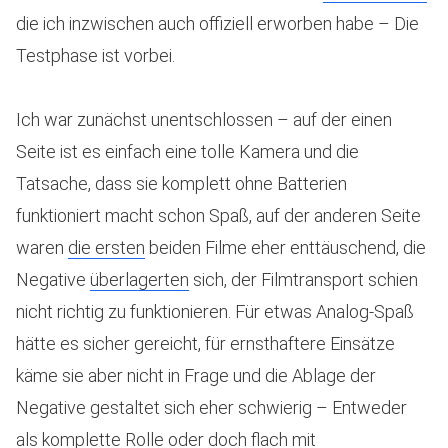
die ich inzwischen auch offiziell erworben habe – Die
Testphase ist vorbei.
Ich war zunächst unentschlossen – auf der einen
Seite ist es einfach eine tolle Kamera und die
Tatsache, dass sie komplett ohne Batterien
funktioniert macht schon Spaß, auf der anderen Seite
waren
die ersten
beiden Filme eher enttäuschend, die
Negative
überlagerten
sich, der Filmtransport schien
nicht richtig zu funktionieren. Für etwas Analog-Spaß
hätte es sicher gereicht, für ernsthaftere Einsätze
käme sie aber nicht in Frage und die Ablage der
Negative gestaltet sich eher schwierig – Entweder
als komplette Rolle oder doch flach mit