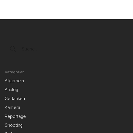
Suche
Kategorien
Allgemein
Analog
Gedanken
Kamera
Reportage
Shooting