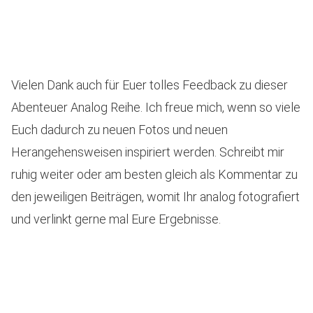
Vielen Dank auch für Euer tolles Feedback zu dieser
Abenteuer Analog Reihe. Ich freue mich, wenn so viele
Euch dadurch zu neuen Fotos und neuen
Herangehensweisen inspiriert werden. Schreibt mir
ruhig weiter oder am besten gleich als Kommentar zu
den jeweiligen Beiträgen, womit Ihr analog fotografiert
und verlinkt gerne mal Eure Ergebnisse.