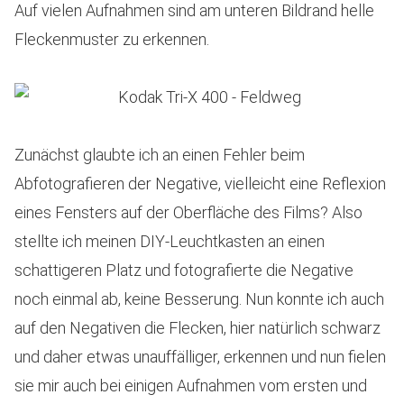
Auf vielen Aufnahmen sind am unteren Bildrand helle
Fleckenmuster zu erkennen.
Zunächst glaubte ich an einen Fehler beim
Abfotografieren der Negative, vielleicht eine Reflexion
eines Fensters auf der Oberfläche des Films? Also
stellte ich meinen DIY-Leuchtkasten an einen
schattigeren Platz und fotografierte die Negative
noch einmal ab, keine Besserung. Nun konnte ich auch
auf den Negativen die Flecken, hier natürlich schwarz
und daher etwas unauffälliger, erkennen und nun fielen
sie mir auch bei einigen Aufnahmen vom ersten und