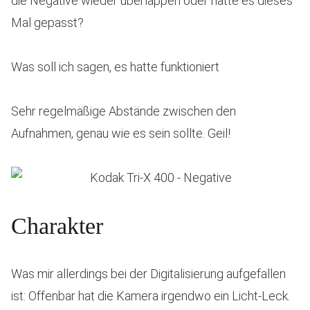
die Negative wieder überlappen oder hatte es dieses
Mal gepasst?
Was soll ich sagen, es hatte funktioniert
Sehr regelmäßige Abstände zwischen den
Aufnahmen, genau wie es sein sollte. Geil!
Charakter
Was mir allerdings bei der Digitalisierung aufgefallen
ist: Offenbar hat die Kamera irgendwo ein Licht-Leck.