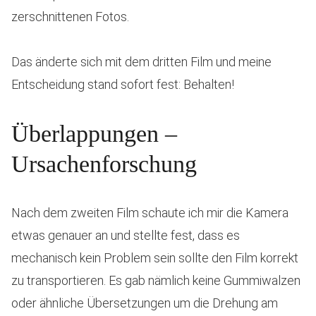
zerschnittenen Fotos.
Das änderte sich mit dem dritten Film und meine
Entscheidung stand sofort fest: Behalten!
Überlappungen –
Ursachenforschung
Nach dem zweiten Film schaute ich mir die Kamera
etwas genauer an und stellte fest, dass es
mechanisch kein Problem sein sollte den Film korrekt
zu transportieren. Es gab nämlich keine Gummiwalzen
oder ähnliche Übersetzungen um die Drehung am