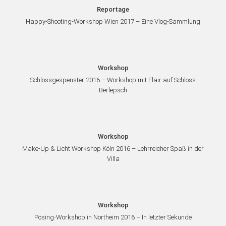
Reportage
Happy-Shooting-Workshop Wien 2017 – Eine Vlog-Sammlung
Workshop
Schlossgespenster 2016 – Workshop mit Flair auf Schloss
Berlepsch
Workshop
Make-Up & Licht Workshop Köln 2016 – Lehrreicher Spaß in der
Villa
Workshop
Posing-Workshop in Northeim 2016 – In letzter Sekunde