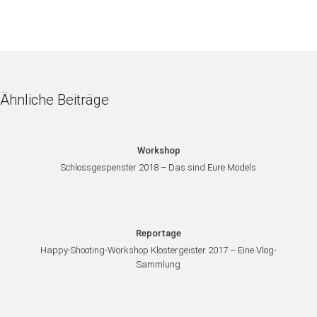
Ähnliche Beiträge
Workshop
Schlossgespenster 2018 – Das sind Eure Models
Reportage
Happy-Shooting-Workshop Klostergeister 2017 – Eine Vlog-
Sammlung