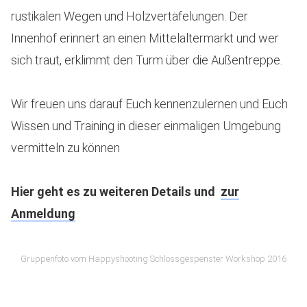
rustikalen Wegen und Holzvertäfelungen. Der
Innenhof erinnert an einen Mittelaltermarkt und wer
sich traut, erklimmt den Turm über die Außentreppe.
Wir freuen uns darauf Euch kennenzulernen und Euch
Wissen und Training in dieser einmaligen Umgebung
vermitteln zu können
Hier geht es zu weiteren Details und
zur
Anmeldung
Gruppenfoto vom Happyshooting Schlossgespenster Workshop 2016