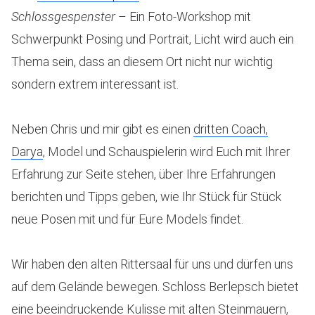
Schlossgespenster
– Ein Foto-Workshop mit
Schwerpunkt Posing und Portrait, Licht wird auch ein
Thema sein, dass an diesem Ort nicht nur wichtig
sondern extrem interessant ist.
Neben Chris und mir gibt es einen
dritten Coach,
Darya
, Model und Schauspielerin wird Euch mit Ihrer
Erfahrung zur Seite stehen, über Ihre Erfahrungen
berichten und Tipps geben, wie Ihr Stück für Stück
neue Posen mit und für Eure Models findet.
Wir haben den alten Rittersaal für uns und dürfen uns
auf dem Gelände bewegen. Schloss Berlepsch bietet
eine beeindruckende Kulisse mit alten Steinmauern,