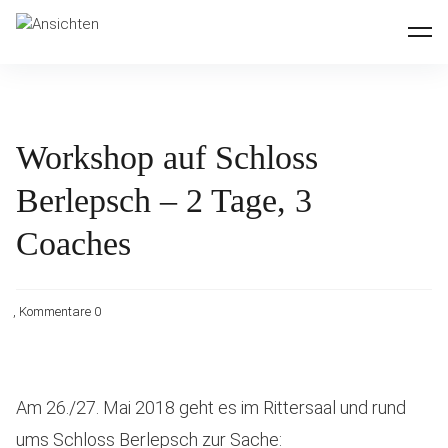
Inhalte überspringen
Ansichten
Workshop auf Schloss
Berlepsch – 2 Tage, 3
Coaches
Kommentare 0
Am 26./27. Mai 2018 geht es im Rittersaal und rund
ums
Schloss Berlepsch
zur Sache: