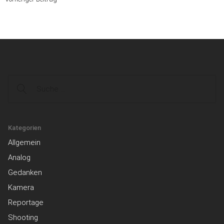
Suche
Kategorien
Allgemein
Analog
Gedanken
Kamera
Reportage
Shooting