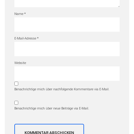
Name
*
E-Mail-Adresse
*
Website
Benachrichtige mich über nachfolgende Kommentare via E-Mail.
Benachrichtige mich über neue Beiträge via E-Mail.