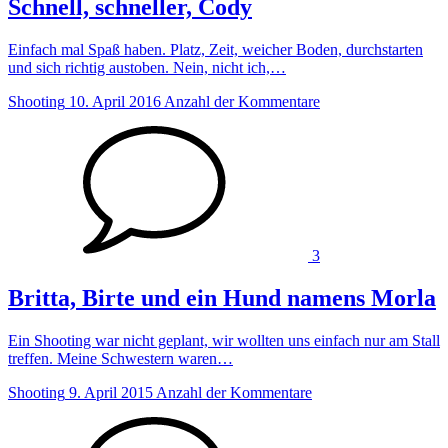
Schnell, schneller, Cody
Einfach mal Spaß haben. Platz, Zeit, weicher Boden, durchstarten
und sich richtig austoben. Nein, nicht ich,…
Shooting
10. April 2016
Anzahl der Kommentare
3
Britta, Birte und ein Hund namens Morla
Ein Shooting war nicht geplant, wir wollten uns einfach nur am Stall
treffen. Meine Schwestern waren…
Shooting
9. April 2015
Anzahl der Kommentare