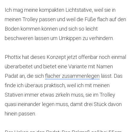
Ich mag meine kompakten Lichtstative, weil sie in
meinen Trolley passen und weil die Füße flach auf den
Boden kommen können und sich so leicht
beschweren lassen um Umkippen zu verhindern.
Phottix hat dieses Konzept jetzt offenbar noch einmal
überarbeitet und bietet eine Variante mit Namen
Padat an, die sich
flacher zusammenlegen
lässt. Das
finde ich überaus praktisch, weil ich mit meinen
Stativen immer etwas zirkeln muss, sie im Trolley
quasi ineinander legen muss, damit drei Stück davon
hinein passen.