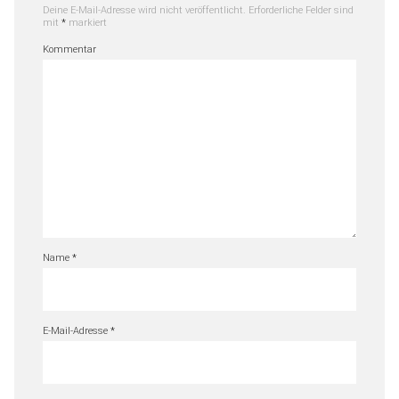
Deine E-Mail-Adresse wird nicht veröffentlicht.
Erforderliche Felder sind
mit
*
markiert
Kommentar
Name
*
E-Mail-Adresse
*