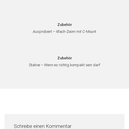
Zubehör
Ausprobiert – 6fach-Zoom mit C-Mount
Zubehör
Stative – Wenn es richtig kompakt sein darf
Schreibe einen Kommentar