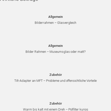
Allgemein
Bilderrahmen – Glasvergleich
Allgemein
Bilder Rahmen – Museumsglas oder matt?
Zubehör
Tilt-Adapter an MFT – Probleme und offensichtliche Vorteile
Zubehör
Warm bis kalt mit einem Dreh – Polfilter kurios