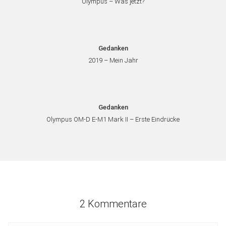
Olympus – Was jetzt?
Gedanken
2019 – Mein Jahr
Gedanken
Olympus OM-D E-M1 Mark II – Erste Eindrücke
2 Kommentare