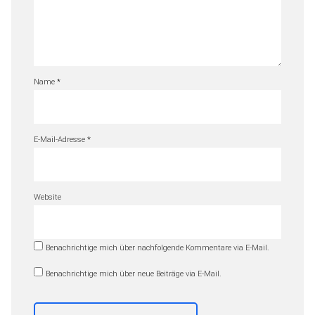
Name
*
E-Mail-Adresse
*
Website
Benachrichtige mich über nachfolgende Kommentare via E-Mail.
Benachrichtige mich über neue Beiträge via E-Mail.