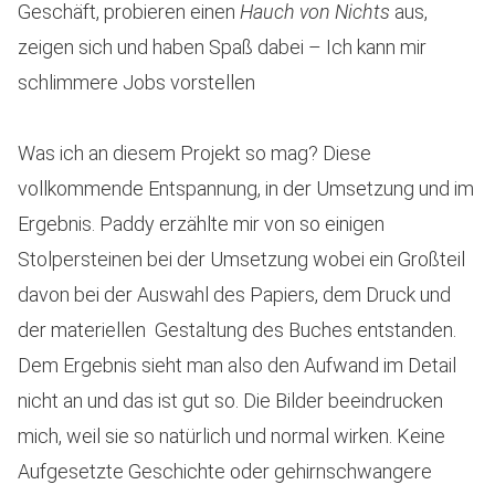
Geschäft, probieren einen
Hauch von Nichts
aus,
zeigen sich und haben Spaß dabei – Ich kann mir
schlimmere Jobs vorstellen
Was ich an diesem Projekt so mag? Diese
vollkommende Entspannung, in der Umsetzung und im
Ergebnis. Paddy erzählte mir von so einigen
Stolpersteinen bei der Umsetzung wobei ein Großteil
davon bei der Auswahl des Papiers, dem Druck und
der materiellen Gestaltung des Buches entstanden.
Dem Ergebnis sieht man also den Aufwand im Detail
nicht an und das ist gut so. Die Bilder beeindrucken
mich, weil sie so natürlich und normal wirken. Keine
Aufgesetzte Geschichte oder gehirnschwangere