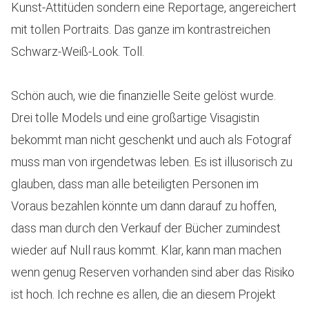
Kunst-Attitüden sondern eine Reportage, angereichert
mit tollen Portraits. Das ganze im kontrastreichen
Schwarz-Weiß-Look. Toll.
Schön auch, wie die finanzielle Seite gelöst wurde.
Drei tolle Models und eine großartige Visagistin
bekommt man nicht geschenkt und auch als Fotograf
muss man von irgendetwas leben. Es ist illusorisch zu
glauben, dass man alle beteiligten Personen im
Voraus bezahlen könnte um dann darauf zu hoffen,
dass man durch den Verkauf der Bücher zumindest
wieder auf Null raus kommt. Klar, kann man machen
wenn genug Reserven vorhanden sind aber das Risiko
ist hoch. Ich rechne es allen, die an diesem Projekt