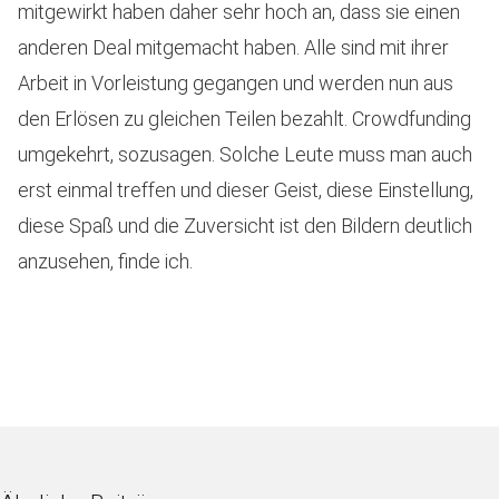
mitgewirkt haben daher sehr hoch an, dass sie einen
anderen Deal mitgemacht haben. Alle sind mit ihrer
Arbeit in Vorleistung gegangen und werden nun aus
den Erlösen zu gleichen Teilen bezahlt. Crowdfunding
umgekehrt, sozusagen. Solche Leute muss man auch
erst einmal treffen und dieser Geist, diese Einstellung,
diese Spaß und die Zuversicht ist den Bildern deutlich
anzusehen, finde ich.