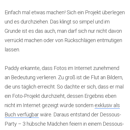
Einfach mal etwas machen! Sich ein Projekt überlegen
und es durchziehen. Das klingt so simpel und im
Grunde ist es das auch, man darf sich nur nicht davon
verrückt machen oder von Rückschlägen entmutigen
lassen.
Paddy erkannte, dass Fotos im Internet zunehmend
an Bedeutung verlieren. Zu groß ist die Flut an Bildern,
die uns täglich erreicht. So dachte er sich, dass er mal
ein Foto-Projekt durchzieht, dessen Ergebnis eben
nicht im Internet gezeigt würde sondern
exklusiv als
Buch verfügbar
wäre. Daraus entstand der Dessous-
Party – 3 hübsche Mädchen feiern in einem Dessous-