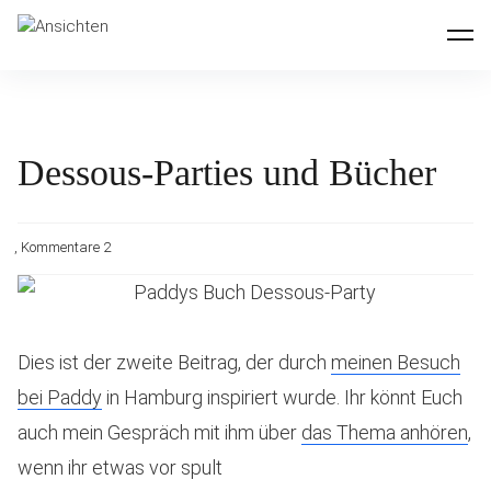
Inhalte
Ansichten
überspringen
Dessous-Parties und Bücher
Kommentare 2
Dies ist der zweite Beitrag, der durch
meinen Besuch
bei Paddy
in Hamburg inspiriert wurde. Ihr könnt Euch
auch mein Gespräch mit ihm über
das Thema anhören
,
wenn ihr etwas vor spult